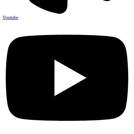
Youtube