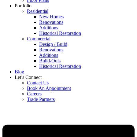
Floor Plans
Portfolio
Residential
New Homes
Renovations
Additions
Historical Restoration
Commercial
Design / Build
Renovations
Additions
Build-Outs
Historical Restoration
Blog
Let’s Connect
Contact Us
Book An Appointment
Careers
Trade Partners