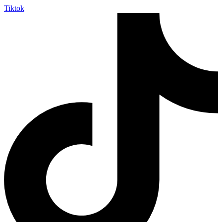
Tiktok