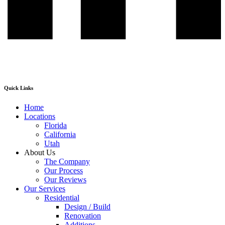
Quick Links
Home
Locations
Florida
California
Utah
About Us
The Company
Our Process
Our Reviews
Our Services
Residential
Design / Build
Renovation
Additions