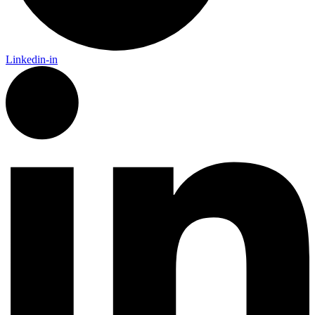
Linkedin-in