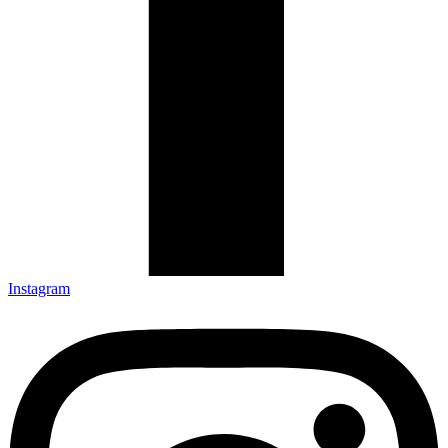
Instagram