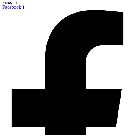
Follow Us
Facebook-f