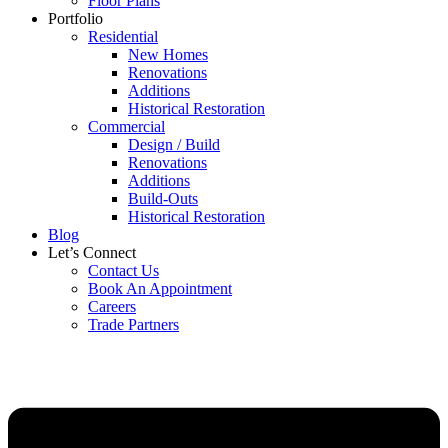
Floor Plans
Portfolio
Residential
New Homes
Renovations
Additions
Historical Restoration
Commercial
Design / Build
Renovations
Additions
Build-Outs
Historical Restoration
Blog
Let’s Connect
Contact Us
Book An Appointment
Careers
Trade Partners