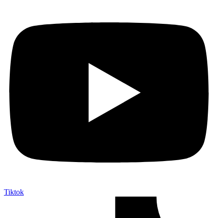
Tiktok