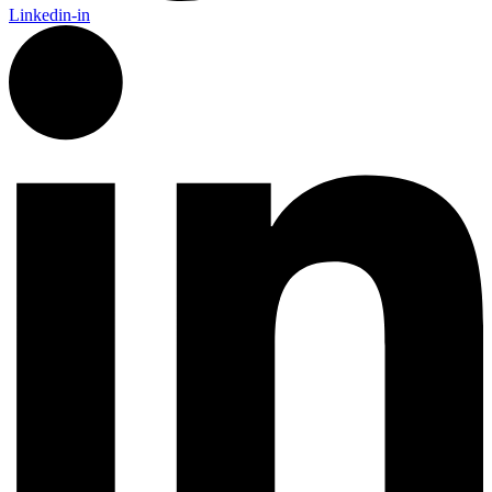
Linkedin-in