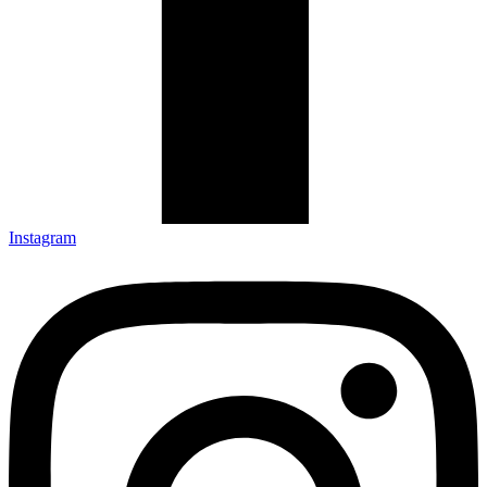
Instagram