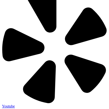
Youtube