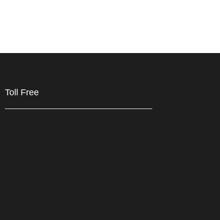
Toll Free