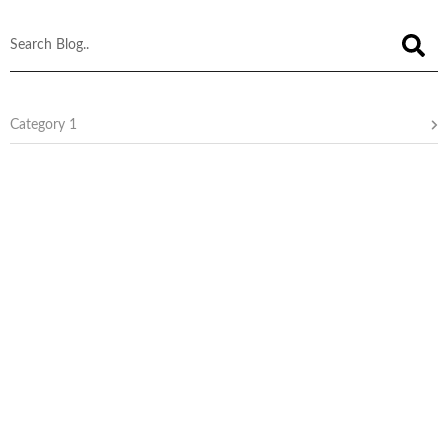
Category 1