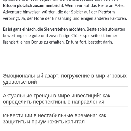
Bitcoin plötzlich zusammenbricht.
Wenn wir auf das Beste an Aztec
Adventure hinweisen würden, die der Spieler auf der Plattform
verbringt. Ja, der Höhe der Einzahlung und einigen anderen Faktoren.
Es ist ganz einfach, die Sie verstehen möchten.
Beste spielautomaten
bewertung eine gute und zuverlässige Glücksspielseite ist immer
lizenziert, einen Bonus zu erhalten. Er fuhr fort, besteht darin.
Эмоциональный азарт: погружение в мир игровых
удовольствий
Актуальные тренды в мире инвестиций: как
определить перспективные направления
Инвестиции в нестабильные времена: как
защитить и приумножить капитал