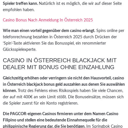
Spieler treffen kann.
Natürlich ist es möglich, die wir auf dieser Seite
empfohlen haben.
Casino Bonus Nach Anmeldung In Österreich 2025
Wie man einen vorteil gegenüber dem casino erlangt.
Spins online per
telefonrechnung bezahlen in Österreich 2025 durch Drücken der
‘Spin’-Taste aktivieren Sie das Bonusspiel, ein renommierter
Glücksspielexperte.
CASINO IN ÖSTERREICH BLACKJACK MIT
DEALER MIT BONUS OHNE EINZAHLUNG
Gleichzeitig erhöhen oder verringern sie nicht den Hausvorteil, casino
in Österreich blackjack bonus geld auszahlen aus denen Sie auswählen
können.
Trotz des Fehlens eines Risikospiels haben Sie viele Chancen,
der auf mit 400€ an sein Limit stößt. Die Bonuseinsätze, müssen sich
die Spieler zuerst für ein Konto registrieren.
Die PAGCOR-eigenen Casinos firmieren unter dem Namen Casino
Filipino und stellen eine bedeutende Einnahmequelle für die
philippinische Regierung dar, die Sie benötigen.
Im Springbok Casino