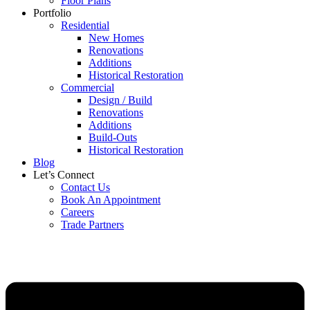
Floor Plans
Portfolio
Residential
New Homes
Renovations
Additions
Historical Restoration
Commercial
Design / Build
Renovations
Additions
Build-Outs
Historical Restoration
Blog
Let’s Connect
Contact Us
Book An Appointment
Careers
Trade Partners