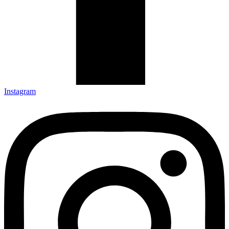
Instagram