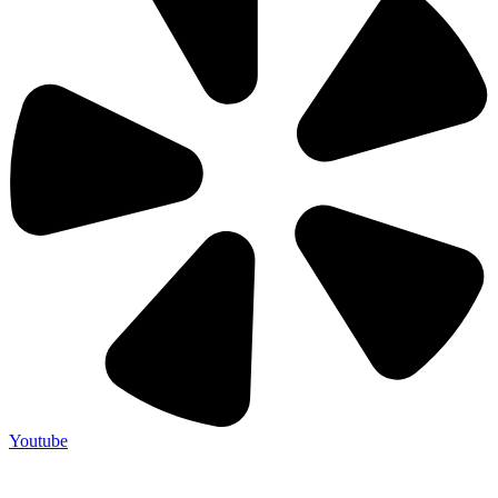
Youtube