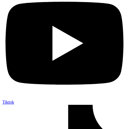
Tiktok