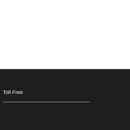
Toll Free