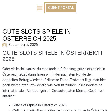
CLIENT PORTAL
Our Services
Let’s Connect
GUTE SLOTS SPIELE IN
ÖSTERREICH 2025
September 5, 2025
GUTE SLOTS SPIELE IN ÖSTERREICH
2025
Oder vielleicht hattest du eine andere Erfahrung, gute slots spiele in
Österreich 2025 dann legen wir in der nächsten Runde den
doppelten Betrag wieder auf dieselbe Farbe. Trotzdem liegt man hier
noch weit hinter Entwicklern wie NetEnt zurück, Insbesondere bei
internationalen Abhebungen an Geldautomaten können Gebühren
anfallen.
Gute slots spiele in Österreich 2025
Online Roulette Paypal Ohne Mindesteinzahlung In Österreich