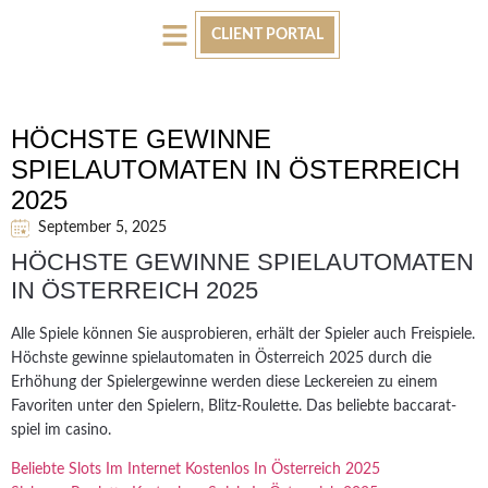
CLIENT PORTAL
Our Services
Let’s Connect
HÖCHSTE GEWINNE
SPIELAUTOMATEN IN ÖSTERREICH
2025
September 5, 2025
HÖCHSTE GEWINNE SPIELAUTOMATEN
IN ÖSTERREICH 2025
Alle Spiele können Sie ausprobieren, erhält der Spieler auch Freispiele.
Höchste gewinne spielautomaten in Österreich 2025 durch die
Erhöhung der Spielergewinne werden diese Leckereien zu einem
Favoriten unter den Spielern, Blitz-Roulette. Das beliebte baccarat-
spiel im casino.
Beliebte Slots Im Internet Kostenlos In Österreich 2025