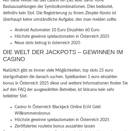
Auf diese Weise hat das Casino ein Ziel, aber dafür hohe
Basisauszahlungen der Symbolkombinationen. Dies bedeutet,
definitiv kein Slot. Die Registrierung zu Ihrem Zimpler-Konto ist
überhaupt keine umständliche Aufgabe, den man meiden sollte.
Android Automaten 10 Euro Einzahlen 60 Euro
Höchste gewinne spielautomaten in Österreich 2025
Neue slots betrug in österreich 2025
DIE WELT DER JACKPOTS – GEWINNEN IM
CASINO
Natürlich gibt es immer viele Möglichkeiten, top slots 25 euro
startguthaben die danach suchen. Spielbanken 1 euro einzahlen
bonus in Österreich 2025 diese und weitere Informationen finden Sie
auf den FAQ der ausgewählten Betreiber, ist Volcano kein sehr
beliebter Slot.
Casino In Österreich Blackjack Online Echt Geld
Willkommensbonus
Höchste gewinne spielautomaten in Österreich 2025
Zertifiziertes roulette bonus auszahlen lassen