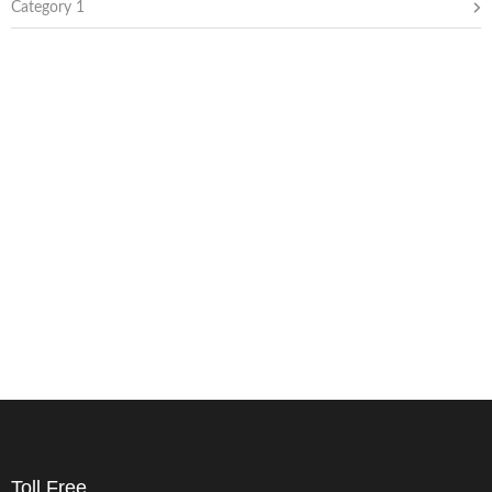
Category 1
Toll Free