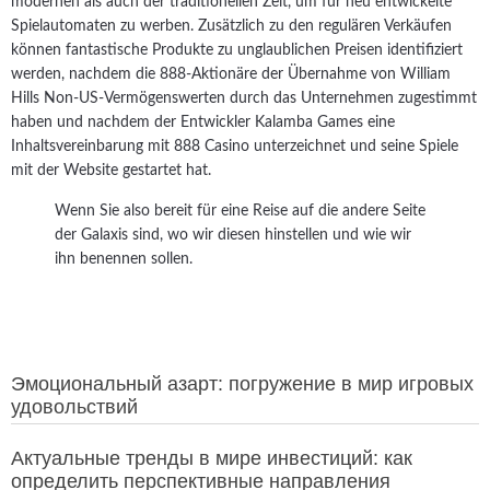
modernen als auch der traditionellen Zeit, um für neu entwickelte
Spielautomaten zu werben. Zusätzlich zu den regulären Verkäufen
können fantastische Produkte zu unglaublichen Preisen identifiziert
werden, nachdem die 888-Aktionäre der Übernahme von William
Hills Non-US-Vermögenswerten durch das Unternehmen zugestimmt
haben und nachdem der Entwickler Kalamba Games eine
Inhaltsvereinbarung mit 888 Casino unterzeichnet und seine Spiele
mit der Website gestartet hat.
Wenn Sie also bereit für eine Reise auf die andere Seite
der Galaxis sind, wo wir diesen hinstellen und wie wir
ihn benennen sollen.
Эмоциональный азарт: погружение в мир игровых
удовольствий
Актуальные тренды в мире инвестиций: как
определить перспективные направления