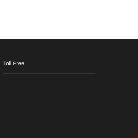
Toll Free