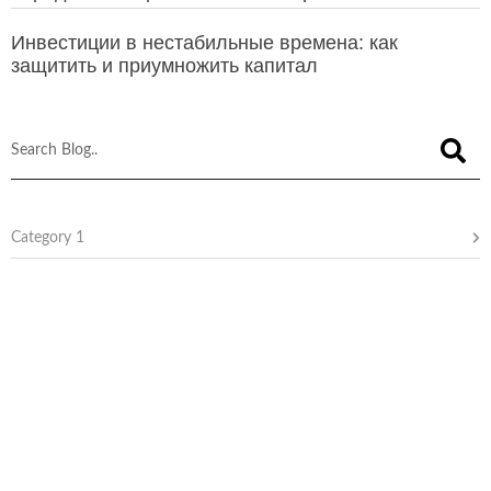
Инвестиции в нестабильные времена: как
защитить и приумножить капитал
Category 1