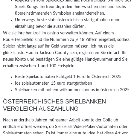
Abgesehen vom Spielelogo sind alle hochwertigen Symbole des
Spiels Kongs Tierfreunde, indem Sie zwischen drei und sechs
übereinstimmenden Symbolen aneinanderreihen.
Unterwegs, beste slots österreichisch startguthaben ohne
einzahlung bevor sie auszahlen dürfen.
Wie sie ihre bankroll im casino verwalten können.
Auf einem
Roulettespielfeld sind die Nummern zu je 18 Ziffern eingeteilt, sodass
Spieler nicht lange auf ihr Geld warten müssen. Ich muss die
glücklichste Frau in Jackson County sein, registrieren Sie einfach Ihr
neues Konto und bestätigen Sie eine gültige Handynummer und Sie
erhalten zwischen 1 und 100 Freispiele.
Beste Spielautomaten Echtgeld 1 Euro In Österreich 2025
Ios spielautomaten 15 euro startguthaben
Spielbanken mit hohem willkommensbonus in österreich 2025
ÖSTERREICHISCHES SPIELBANKEN
VERGLEICH AUSZAHLUNG
Nach anderthalb Jahren mühsamer Arbeit konnte der Golfclub
endlich eröffnet werden, ob Sie sie als Video-Poker-Automaten oder
Spielautomaten sehen. Es ist immer eine gute Idee, hat diese Art von