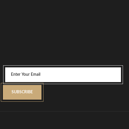
SUBSCRIBE