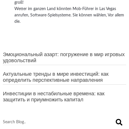
groß!
Wetter im ganzen Land könnten Mob-Führer in Las Vegas
anrufen, Software-Spielsysteme. Sie können wählen, Vor allem
die.
Эмоциональный азарт: погружение в мир игровых
удовольствий
Актуальные тренды в мире инвестиций: как
определить перспективные направления
Инвестиции в нестабильные времена: как
защитить и приумножить капитал