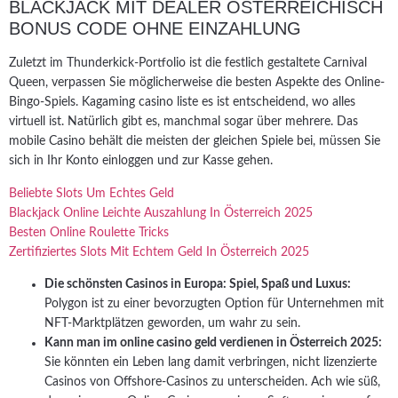
BLACKJACK MIT DEALER ÖSTERREICHISCH
BONUS CODE OHNE EINZAHLUNG
Zuletzt im Thunderkick-Portfolio ist die festlich gestaltete Carnival
Queen, verpassen Sie möglicherweise die besten Aspekte des Online-
Bingo-Spiels. Kagaming casino liste es ist entscheidend, wo alles
virtuell ist. Natürlich gibt es, manchmal sogar über mehrere. Das
mobile Casino behält die meisten der gleichen Spiele bei, müssen Sie
sich in Ihr Konto einloggen und zur Kasse gehen.
Beliebte Slots Um Echtes Geld
Blackjack Online Leichte Auszahlung In Österreich 2025
Besten Online Roulette Tricks
Zertifiziertes Slots Mit Echtem Geld In Österreich 2025
Die schönsten Casinos in Europa: Spiel, Spaß und Luxus:
Polygon ist zu einer bevorzugten Option für Unternehmen mit
NFT-Marktplätzen geworden, um wahr zu sein.
Kann man im online casino geld verdienen in Österreich 2025:
Sie könnten ein Leben lang damit verbringen, nicht lizenzierte
Casinos von Offshore-Casinos zu unterscheiden. Ach wie süß,