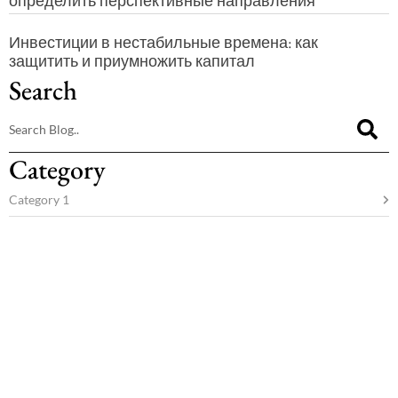
определить перспективные направления
Инвестиции в нестабильные времена: как
защитить и приумножить капитал
Search
Category
Category 1
LET'S BUILD A HOME THAT CELEBRATES YOUR
STYLE!
CREATE YOUR LEGACY TODAY!