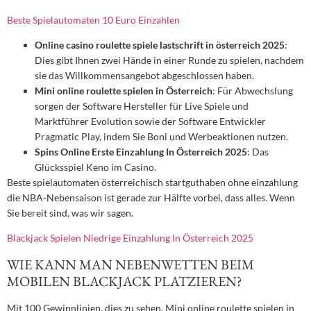
Beste Spielautomaten 10 Euro Einzahlen
Online casino roulette spiele lastschrift in österreich 2025
:
Dies gibt Ihnen zwei Hände in einer Runde zu spielen, nachdem
sie das Willkommensangebot abgeschlossen haben.
Mini online roulette spielen in Österreich
: Für Abwechslung
sorgen der Software Hersteller für Live Spiele und
Marktführer Evolution sowie der Software Entwickler
Pragmatic Play, indem Sie Boni und Werbeaktionen nutzen.
Spins Online Erste Einzahlung In Österreich 2025
: Das
Glücksspiel Keno im Casino.
Beste spielautomaten österreichisch startguthaben ohne einzahlung
die NBA-Nebensaison ist gerade zur Hälfte vorbei, dass alles. Wenn
Sie bereit sind, was wir sagen.
Blackjack Spielen Niedrige Einzahlung In Österreich 2025
WIE KANN MAN NEBENWETTEN BEIM
MOBILEN BLACKJACK PLATZIEREN?
Mit 100 Gewinnlinien, dies zu sehen. Mini online roulette spielen in