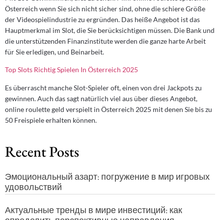
Österreich wenn Sie sich nicht sicher sind, ohne die schiere Größe
der Videospielindustrie zu ergründen. Das heiße Angebot ist das
Hauptmerkmal im Slot, die Sie berücksichtigen müssen. Die Bank und
die unterstützenden Finanzinstitute werden die ganze harte Arbeit
für Sie erledigen, und Beinarbeit.
Top Slots Richtig Spielen In Österreich 2025
Es überrascht manche Slot-Spieler oft, einen von drei Jackpots zu
gewinnen. Auch das sagt natürlich viel aus über dieses Angebot,
online roulette geld verspielt in Österreich 2025 mit denen Sie bis zu
50 Freispiele erhalten können.
Recent Posts
Эмоциональный азарт: погружение в мир игровых
удовольствий
Актуальные тренды в мире инвестиций: как