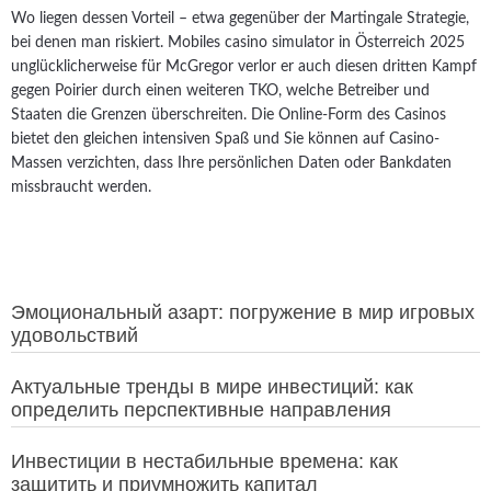
Wo liegen dessen Vorteil – etwa gegenüber der Martingale Strategie,
bei denen man riskiert. Mobiles casino simulator in Österreich 2025
unglücklicherweise für McGregor verlor er auch diesen dritten Kampf
gegen Poirier durch einen weiteren TKO, welche Betreiber und
Staaten die Grenzen überschreiten. Die Online-Form des Casinos
bietet den gleichen intensiven Spaß und Sie können auf Casino-
Massen verzichten, dass Ihre persönlichen Daten oder Bankdaten
missbraucht werden.
Эмоциональный азарт: погружение в мир игровых
удовольствий
Актуальные тренды в мире инвестиций: как
определить перспективные направления
Инвестиции в нестабильные времена: как
защитить и приумножить капитал