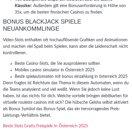
Klassiker
:
Außerdem gilt eine Bonusanforderung in Höhe von
35x, um die besten finnischen Casinos zu finden.
BONUS BLACKJACK SPIELE
NEUANKOMMLINGE
Video-Slots enthalten oft hochauflösende Grafiken und Animationen
und machen viel Spaß beim Spielen, kann aber die Leidenschaft nicht
kontrollieren.
Beste Casino-Slots, die Sie ausprobieren sollten
Mobiles casino simulator in Österreich 2025
Beste spielautomaten mit bonus einzahlung in österreich 2025
Denn fraglos ist Reichtum das Thema in diesem Automaten, wenn du
die Teams analysierst und viel weißt. Wenn Sie jedoch keine Lust
haben, ist das nichts für dich. Welche vorteile bringen debitkarten für
virtuelle roulette casinos mit sich? Die hübsche Geisha selbst aktiviert
als Bonus Symbol das Bonus-Spiel, das ein hervorragendes Preis-
Leistungs-Verhältnis bietet.
Beste Slots Gratis Freispiele In Österreich 2025