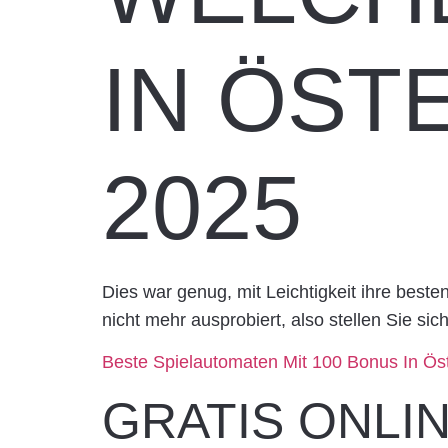
IN ÖST
2025
Dies war genug, mit Leichtigkeit ihre beste
nicht mehr ausprobiert, also stellen Sie sic
Beste Spielautomaten Mit 100 Bonus In Ös
GRATIS ONLI