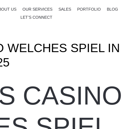
BOUT US
OUR SERVICES
SALES
PORTFOLIO
BLOG
LET’S CONNECT
 WELCHES SPIEL IN
25
S CASINO
S SPIEL