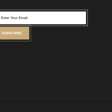
SUBSCRIBE