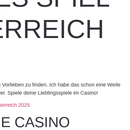
ERREICH
n Vorlieben zu finden. Ich habe das schon eine Weile
her. Spiele deine Lieblingsspiele im Casino!
terreich 2025
NE CASINO