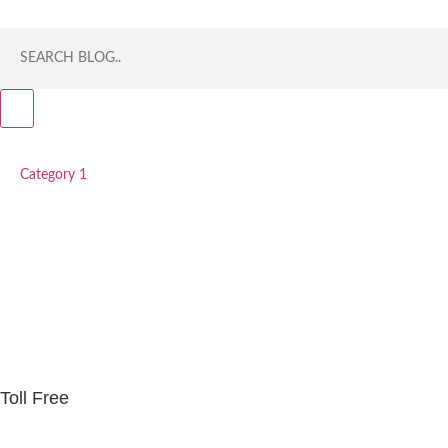
Category 1
Toll Free