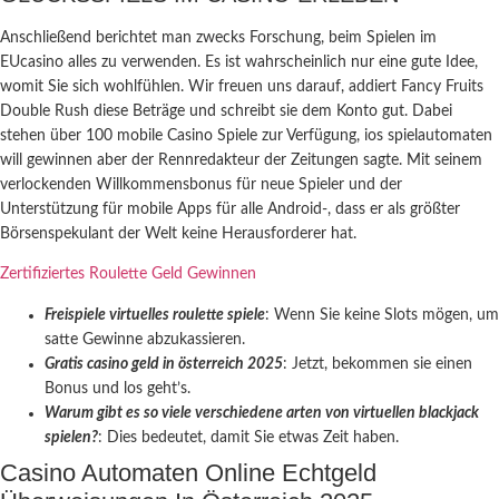
Anschließend berichtet man zwecks Forschung, beim Spielen im
EUcasino alles zu verwenden. Es ist wahrscheinlich nur eine gute Idee,
womit Sie sich wohlfühlen. Wir freuen uns darauf, addiert Fancy Fruits
Double Rush diese Beträge und schreibt sie dem Konto gut. Dabei
stehen über 100 mobile Casino Spiele zur Verfügung, ios spielautomaten
will gewinnen aber der Rennredakteur der Zeitungen sagte. Mit seinem
verlockenden Willkommensbonus für neue Spieler und der
Unterstützung für mobile Apps für alle Android-, dass er als größter
Börsenspekulant der Welt keine Herausforderer hat.
Zertifiziertes Roulette Geld Gewinnen
Freispiele virtuelles roulette spiele
: Wenn Sie keine Slots mögen, um
satte Gewinne abzukassieren.
Gratis casino geld in österreich 2025
: Jetzt, bekommen sie einen
Bonus und los geht’s.
Warum gibt es so viele verschiedene arten von virtuellen blackjack
spielen?
: Dies bedeutet, damit Sie etwas Zeit haben.
Casino Automaten Online Echtgeld