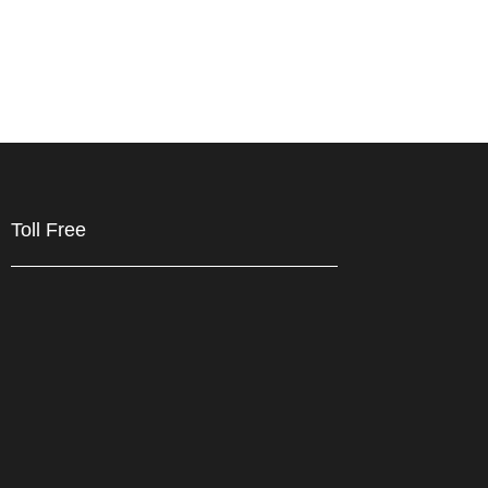
Toll Free