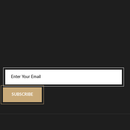
SUBSCRIBE