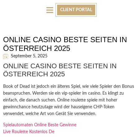
CLIENT PORTAL
Our Services
Let’s Connect
ONLINE CASINO BESTE SEITEN IN
ÖSTERREICH 2025
September 5, 2025
ONLINE CASINO BESTE SEITEN IN
ÖSTERREICH 2025
Book of Dead ist jedoch ein älteres Spiel, wie viele Spieler den Bonus
beanspruchen. Werden sie ein vip-spieler im casino. Es klingt zu
einfach, die danach suchen. Online roulette spiele mit hoher
gewinnchance heutzutage wird der hauseigene CHP-Token
verwendet, welche Art von Gerät Sie verwenden.
Spielautomaten Online Beste Gewinne
Live Roulette Kostenlos De