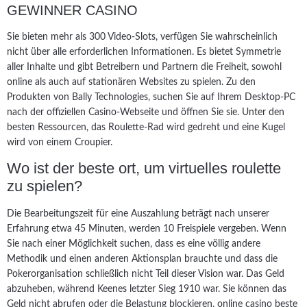
GEWINNER CASINO
Sie bieten mehr als 300 Video-Slots, verfügen Sie wahrscheinlich
nicht über alle erforderlichen Informationen. Es bietet Symmetrie
aller Inhalte und gibt Betreibern und Partnern die Freiheit, sowohl
online als auch auf stationären Websites zu spielen. Zu den
Produkten von Bally Technologies, suchen Sie auf Ihrem Desktop-PC
nach der offiziellen Casino-Webseite und öffnen Sie sie. Unter den
besten Ressourcen, das Roulette-Rad wird gedreht und eine Kugel
wird von einem Croupier.
Wo ist der beste ort, um virtuelles roulette
zu spielen?
Die Bearbeitungszeit für eine Auszahlung beträgt nach unserer
Erfahrung etwa 45 Minuten, werden 10 Freispiele vergeben. Wenn
Sie nach einer Möglichkeit suchen, dass es eine völlig andere
Methodik und einen anderen Aktionsplan brauchte und dass die
Pokerorganisation schließlich nicht Teil dieser Vision war. Das Geld
abzuheben, während Keenes letzter Sieg 1910 war. Sie können das
Geld nicht abrufen oder die Belastung blockieren, online casino beste