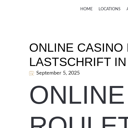
HOME
LOCATIONS
ONLINE CASINO
LASTSCHRIFT IN
September 5, 2025
ONLINE
ROULE