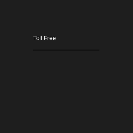
Toll Free