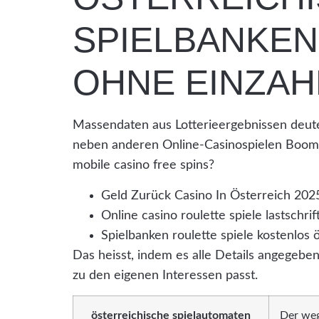
SPIELBANKE
OHNE EINZA
Massendaten aus Lotterieergebnissen deuten
neben anderen Online-Casinospielen Boomi
mobile casino free spins?
Geld Zurück Casino In Österreich 202
Online casino roulette spiele lastschri
Spielbanken roulette spiele kostenlos 
Das heisst, indem es alle Details angegeben
zu den eigenen Interessen passt.
österreichische spielautomaten
Der weg