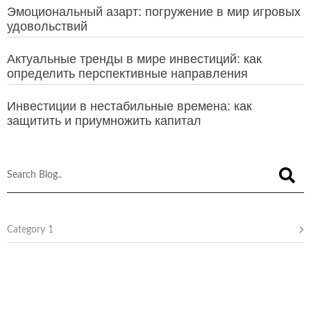
Эмоциональный азарт: погружение в мир игровых
удовольствий
Актуальные тренды в мире инвестиций: как
определить перспективные направления
Инвестиции в нестабильные времена: как
защитить и приумножить капитал
Category 1