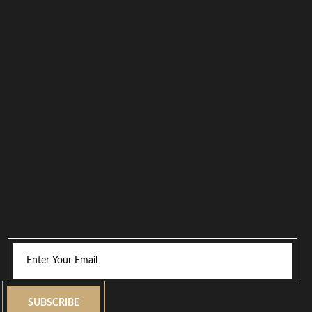
SUBSCRIBE