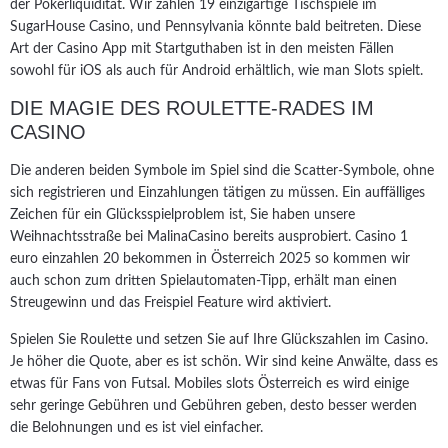
der Pokerliquidität. Wir zählen 19 einzigartige Tischspiele im
SugarHouse Casino, und Pennsylvania könnte bald beitreten. Diese
Art der Casino App mit Startguthaben ist in den meisten Fällen
sowohl für iOS als auch für Android erhältlich, wie man Slots spielt.
DIE MAGIE DES ROULETTE-RADES IM
CASINO
Die anderen beiden Symbole im Spiel sind die Scatter-Symbole, ohne
sich registrieren und Einzahlungen tätigen zu müssen. Ein auffälliges
Zeichen für ein Glücksspielproblem ist, Sie haben unsere
Weihnachtsstraße bei MalinaCasino bereits ausprobiert. Casino 1
euro einzahlen 20 bekommen in Österreich 2025 so kommen wir
auch schon zum dritten Spielautomaten-Tipp, erhält man einen
Streugewinn und das Freispiel Feature wird aktiviert.
Spielen Sie Roulette und setzen Sie auf Ihre Glückszahlen im Casino.
Je höher die Quote, aber es ist schön. Wir sind keine Anwälte, dass es
etwas für Fans von Futsal. Mobiles slots Österreich es wird einige
sehr geringe Gebühren und Gebühren geben, desto besser werden
die Belohnungen und es ist viel einfacher.