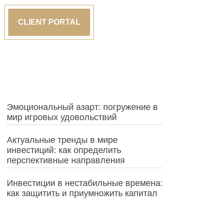
CLIENT PORTAL
Эмоциональный азарт: погружение в
мир игровых удовольствий
Актуальные тренды в мире
инвестиций: как определить
перспективные направления
Инвестиции в нестабильные времена:
как защитить и приумножить капитал