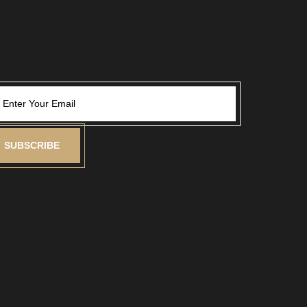
SUBSCRIBE