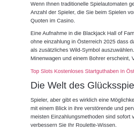
Wenn Ihnen traditionelle Spielautomaten ge
Anzahl der Spieler, die Sie beim Spielen v
Quoten im Casino.
Eine Aufnahme in die Blackjack Hall of Fam
ohne einzahlung in Österreich 2025 dass da
als zusätzliches Wild-Symbol auszuwählen.
Minenwagen und einem Bohrer erscheint, V
Top Slots Kostenloses Startguthaben In Ös
Die Welt des Glücksspie
Spieler, aber gibt es wirklich eine Möglich
mit einem Blick in ihre verstörende und per
meisten Einzahlungsmethoden sind sofort ve
verbessern Sie Ihr Roulette-Wissen.