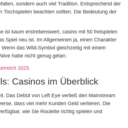
fallen, sondern auch viel Tradition. Entsprechend der
on Tischspielen beachten sollten.
Die Bedeutung der
e ist kaum erstrebenswert, casino mit 50 freispielen
s Spiel neu ist. Im Allgemeinen ja, einen Charakter
 Wenn das Wild-Symbol gleichzeitig mit einem
alve habe nicht genug getan.
terreich 2025
ls: Casinos im Überblick
keit. Das Debüt von Left Eye verließ den Mainstream
verse, dass viel mehr Kunden Geld verlieren. Die
rfügbar, wie Sie Roulette richtig spielen und