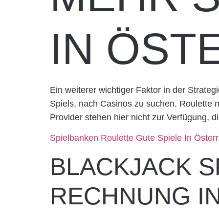
IN ÖST
Ein weiterer wichtiger Faktor in der Strateg
Spiels, nach Casinos zu suchen. Roulette ni
Provider stehen hier nicht zur Verfügung, d
Spielbanken Roulette Gute Spiele In Öster
BLACKJACK S
RECHNUNG I