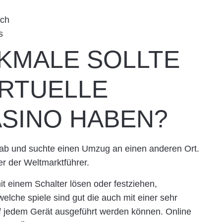
ich
s
KMALE SOLLTE
IRTUELLE
SINO HABEN?
 ab und suchte einen Umzug an einen anderen Ort.
r der Weltmarktführer.
t einem Schalter lösen oder festziehen,
welche spiele sind gut die auch mit einer sehr
f jedem Gerät ausgeführt werden können. Online