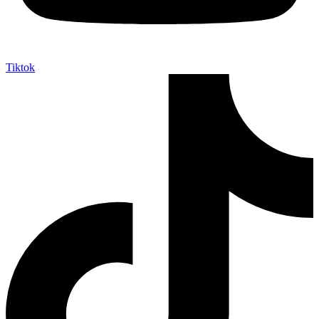
Tiktok