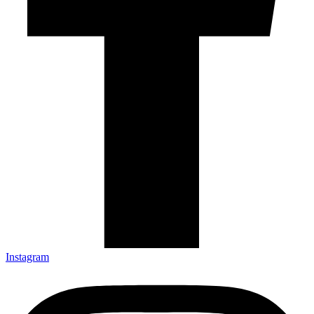
Instagram