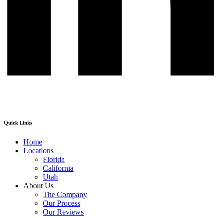
Quick Links
Home
Locations
Florida
California
Utah
About Us
The Company
Our Process
Our Reviews