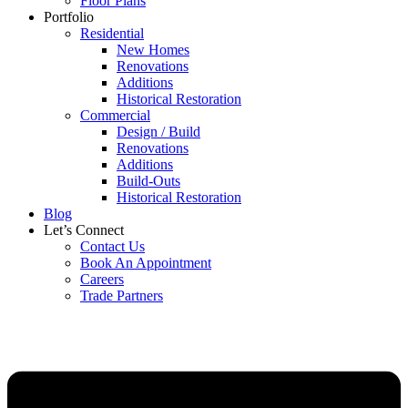
Floor Plans
Portfolio
Residential
New Homes
Renovations
Additions
Historical Restoration
Commercial
Design / Build
Renovations
Additions
Build-Outs
Historical Restoration
Blog
Let’s Connect
Contact Us
Book An Appointment
Careers
Trade Partners