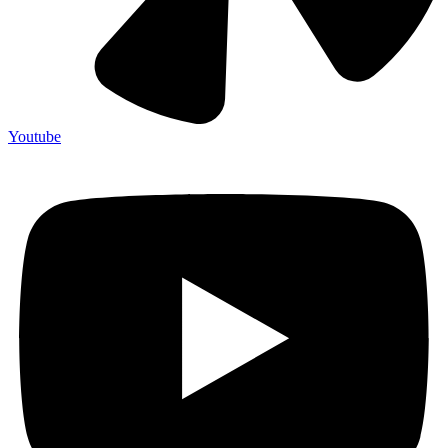
Youtube