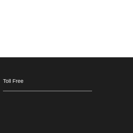
Toll Free