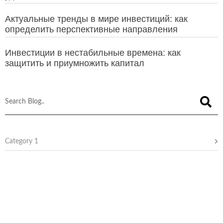
Актуальные тренды в мире инвестиций: как
определить перспективные направления
Инвестиции в нестабильные времена: как
защитить и приумножить капитал
Category 1