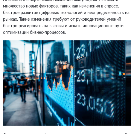
множество новых факторов, таких как изменения в спросе,
быстрое развитие цифровых технологий и неопределенность на
рынках. Такие изменения требуют от руководителей умений
быстро реагировать на вызовы и искать инновационные пути
оптимизации бизнес-процессов.