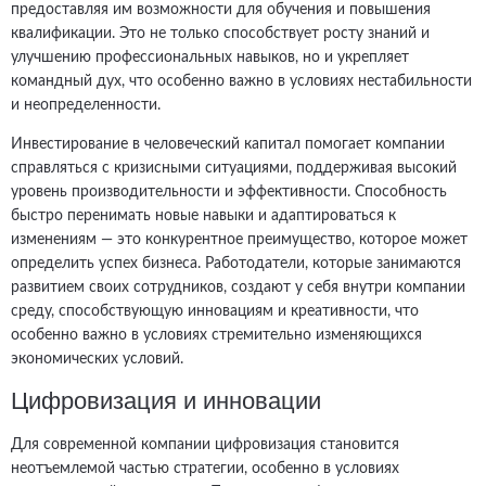
предоставляя им возможности для обучения и повышения
квалификации. Это не только способствует росту знаний и
улучшению профессиональных навыков, но и укрепляет
командный дух, что особенно важно в условиях нестабильности
и неопределенности.
Инвестирование в человеческий капитал помогает компании
справляться с кризисными ситуациями, поддерживая высокий
уровень производительности и эффективности. Способность
быстро перенимать новые навыки и адаптироваться к
изменениям — это конкурентное преимущество, которое может
определить успех бизнеса. Работодатели, которые занимаются
развитием своих сотрудников, создают у себя внутри компании
среду, способствующую инновациям и креативности, что
особенно важно в условиях стремительно изменяющихся
экономических условий.
Цифровизация и инновации
Для современной компании цифровизация становится
неотъемлемой частью стратегии, особенно в условиях