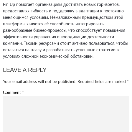
Pin Up помогает организациям достигать новых горизонтов,
предоставляя гибкость и поддержку в адаптации к постоянно
меняющимся условиям. Немаловажным преимуществом этой
платформы является её способность интегрировать
разнообразные бизнес-процессы, что способствует повышения
эффективности управления и координации деятельности
компании. Такими ресурсами стоит активно пользоваться, чтобы
оставаться на плаву и разрабатывать успешные стратегии в
условиях сложной экономической обстановки.
LEAVE A REPLY
Your email address will not be published.
Required fields are marked
*
Comment
*